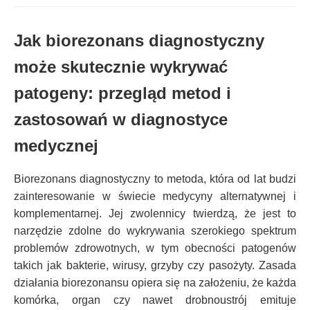
Jak biorezonans diagnostyczny
może skutecznie wykrywać
patogeny: przegląd metod i
zastosowań w diagnostyce
medycznej
Biorezonans diagnostyczny to metoda, która od lat budzi
zainteresowanie w świecie medycyny alternatywnej i
komplementarnej. Jej zwolennicy twierdzą, że jest to
narzędzie zdolne do wykrywania szerokiego spektrum
problemów zdrowotnych, w tym obecności patogenów
takich jak bakterie, wirusy, grzyby czy pasożyty. Zasada
działania biorezonansu opiera się na założeniu, że każda
komórka, organ czy nawet drobnoustrój emituje