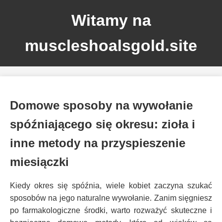
Witamy na
muscleshoalsgold.site
Domowe sposoby na wywołanie
spóźniającego się okresu: zioła i
inne metody na przyspieszenie
miesiączki
Kiedy okres się spóźnia, wiele kobiet zaczyna szukać
sposobów na jego naturalne wywołanie. Zanim sięgniesz
po farmakologiczne środki, warto rozważyć skuteczne i