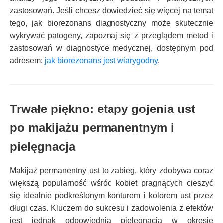
zastosowań. Jeśli chcesz dowiedzieć się więcej na temat
tego, jak biorezonans diagnostyczny może skutecznie
wykrywać patogeny, zapoznaj się z przeglądem metod i
zastosowań w diagnostyce medycznej, dostępnym pod
adresem:
jak biorezonans jest wiarygodny
.
Trwałe piękno: etapy gojenia ust
po makijażu permanentnym i
pielęgnacja
Makijaż permanentny ust to zabieg, który zdobywa coraz
większą popularność wśród kobiet pragnących cieszyć
się idealnie podkreślonym konturem i kolorem ust przez
długi czas. Kluczem do sukcesu i zadowolenia z efektów
jest jednak odpowiednia pielęgnacja w okresie