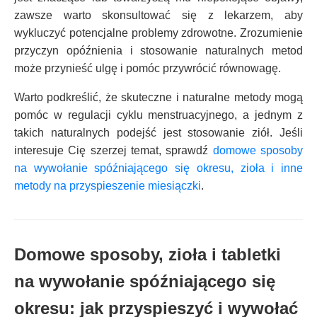
zawsze warto skonsultować się z lekarzem, aby
wykluczyć potencjalne problemy zdrowotne. Zrozumienie
przyczyn opóźnienia i stosowanie naturalnych metod
może przynieść ulgę i pomóc przywrócić równowagę.
Warto podkreślić, że skuteczne i naturalne metody mogą
pomóc w regulacji cyklu menstruacyjnego, a jednym z
takich naturalnych podejść jest stosowanie ziół. Jeśli
interesuje Cię szerzej temat, sprawdź
domowe sposoby
na wywołanie spóźniającego się okresu, zioła i inne
metody na przyspieszenie miesiączki
.
Domowe sposoby, zioła i tabletki
na wywołanie spóźniającego się
okresu: jak przyspieszyć i wywołać